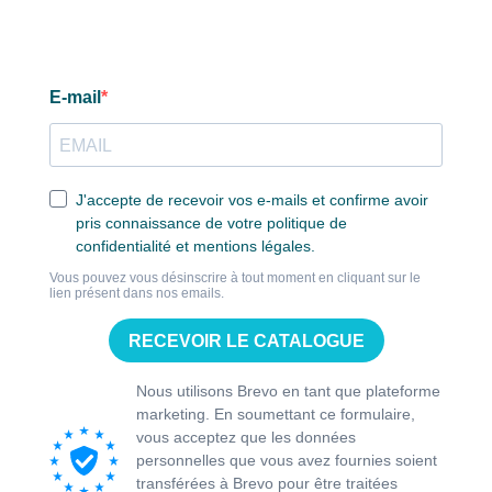
E-mail
J'accepte de recevoir vos e-mails et confirme avoir
pris connaissance de votre politique de
confidentialité et mentions légales.
Vous pouvez vous désinscrire à tout moment en cliquant sur le
lien présent dans nos emails.
RECEVOIR LE CATALOGUE
Nous utilisons Brevo en tant que plateforme
marketing. En soumettant ce formulaire,
vous acceptez que les données
personnelles que vous avez fournies soient
transférées à Brevo pour être traitées